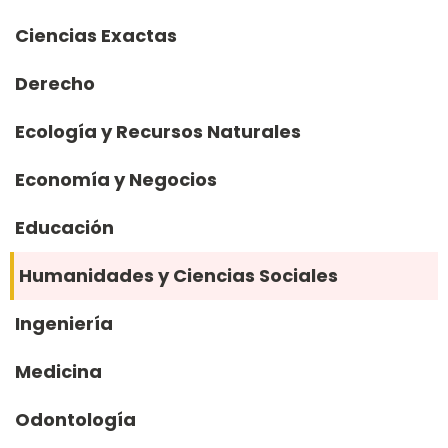
Ciencias Exactas
Derecho
Ecología y Recursos Naturales
Economía y Negocios
Educación
Humanidades y Ciencias Sociales
Ingeniería
Medicina
Odontología