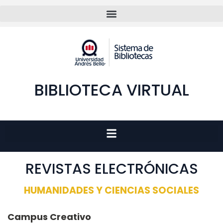
BIBLIOTECA VIRTUAL
REVISTAS ELECTRÓNICAS
HUMANIDADES Y CIENCIAS SOCIALES
Campus Creativo