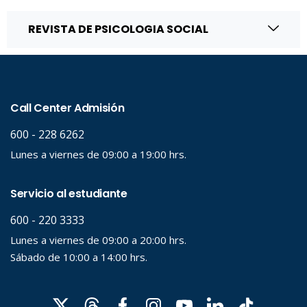
REVISTA DE PSICOLOGIA SOCIAL