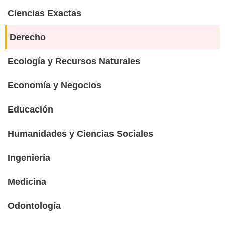
Ciencias Exactas
Derecho
Ecología y Recursos Naturales
Economía y Negocios
Educación
Humanidades y Ciencias Sociales
Ingeniería
Medicina
Odontología