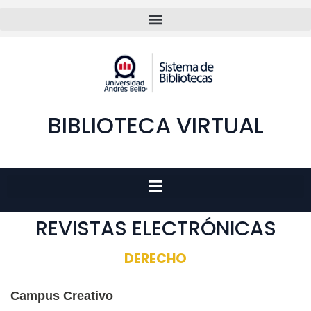
BIBLIOTECA VIRTUAL
REVISTAS ELECTRÓNICAS
DERECHO
Campus Creativo