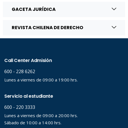
GACETA JURÍDICA
REVISTA CHILENA DE DERECHO