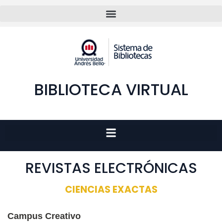
BIBLIOTECA VIRTUAL
REVISTAS ELECTRÓNICAS
CIENCIAS EXACTAS
Campus Creativo