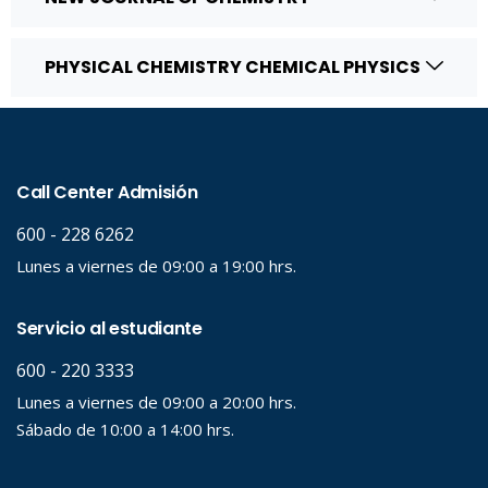
PHYSICAL CHEMISTRY CHEMICAL PHYSICS