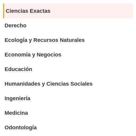
Ciencias Exactas
Derecho
Ecología y Recursos Naturales
Economía y Negocios
Educación
Humanidades y Ciencias Sociales
Ingeniería
Medicina
Odontología