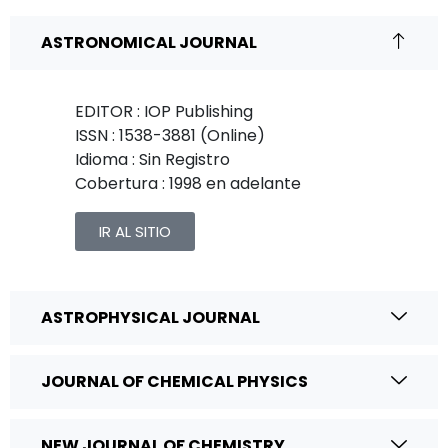
ASTRONOMICAL JOURNAL
EDITOR : IOP Publishing
ISSN : 1538-3881 (Online)
Idioma : Sin Registro
Cobertura : 1998 en adelante
IR AL SITIO
ASTROPHYSICAL JOURNAL
JOURNAL OF CHEMICAL PHYSICS
NEW JOURNAL OF CHEMISTRY