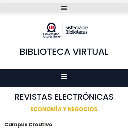
BIBLIOTECA VIRTUAL
REVISTAS ELECTRÓNICAS
ECONOMÍA Y NEGOCIOS
Campus Creativo