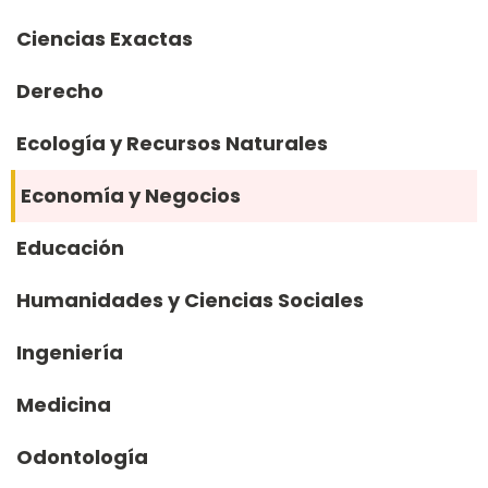
Ciencias Exactas
Derecho
Ecología y Recursos Naturales
Economía y Negocios
Educación
Humanidades y Ciencias Sociales
Ingeniería
Medicina
Odontología