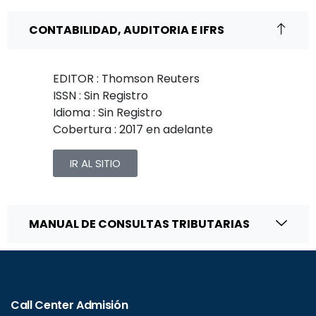
CONTABILIDAD, AUDITORIA E IFRS
EDITOR : Thomson Reuters
ISSN : Sin Registro
Idioma : Sin Registro
Cobertura : 2017 en adelante
IR AL SITIO
MANUAL DE CONSULTAS TRIBUTARIAS