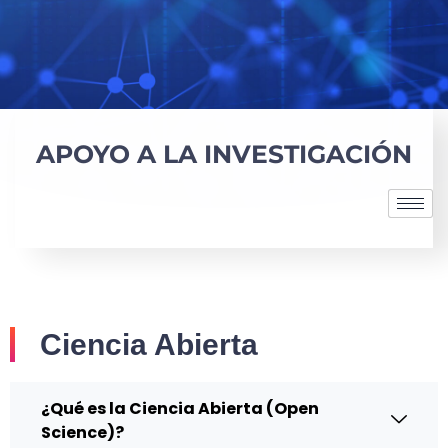
APOYO A LA INVESTIGACIÓN
Ciencia Abierta
¿Qué es la Ciencia Abierta (Open
Science)?