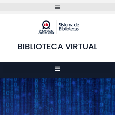
BIBLIOTECA VIRTUAL