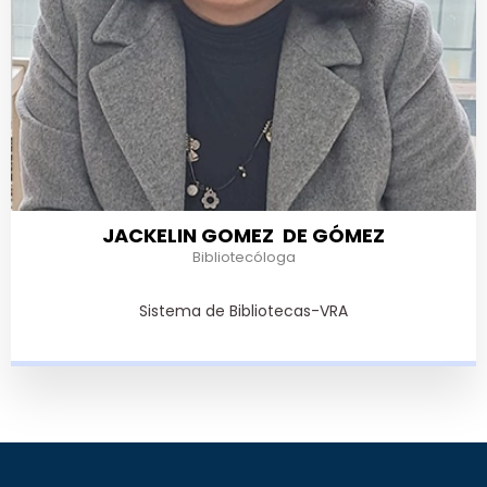
JACKELIN GOMEZ DE GÓMEZ
Bibliotecóloga
Sistema de Bibliotecas-VRA