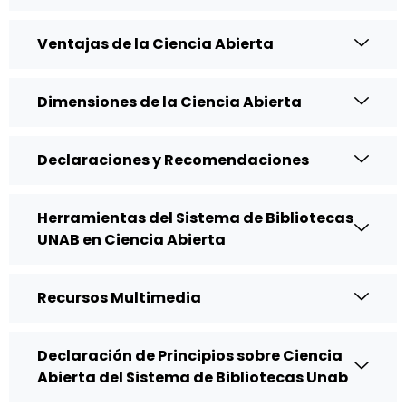
Ventajas de la Ciencia Abierta
Dimensiones de la Ciencia Abierta
Declaraciones y Recomendaciones
Herramientas del Sistema de Bibliotecas
UNAB en Ciencia Abierta
Recursos Multimedia
Declaración de Principios sobre Ciencia
Abierta del Sistema de Bibliotecas Unab