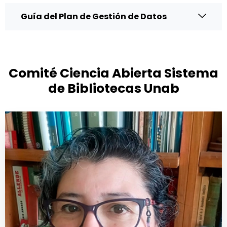
Guía del Plan de Gestión de Datos
Comité Ciencia Abierta Sistema
de Bibliotecas Unab