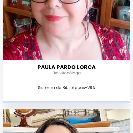
PAULA PARDO LORCA
Bibliotecóloga
Sistema de Bibliotecas-VRA