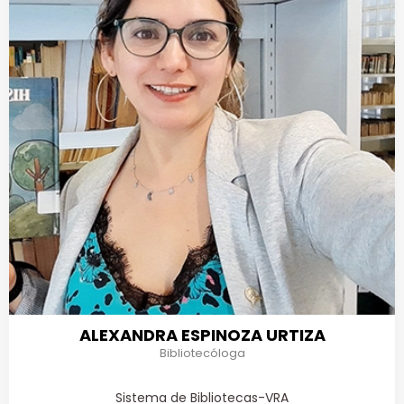
ALEXANDRA ESPINOZA URTIZA
Bibliotecóloga
Sistema de Bibliotecas-VRA