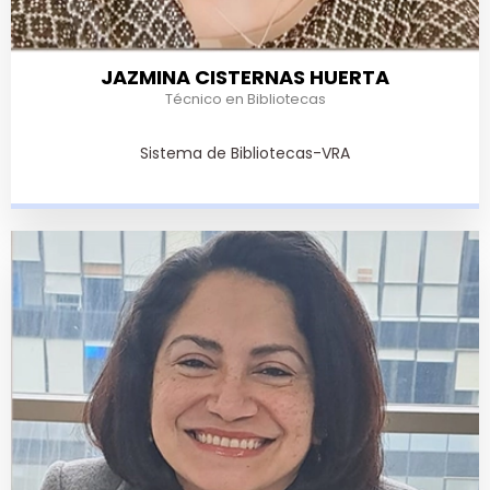
JAZMINA CISTERNAS HUERTA
Técnico en Bibliotecas
Sistema de Bibliotecas-VRA