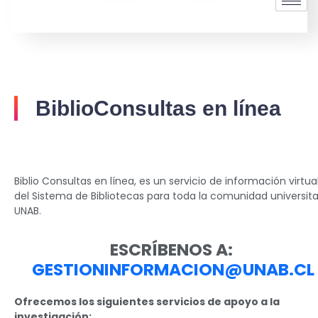
BiblioConsultas en línea
Biblio Consultas en línea, es un servicio de información virtua
del Sistema de Bibliotecas para toda la comunidad universita
UNAB.
ESCRÍBENOS A:
GESTIONINFORMACION@UNAB.CL
Ofrecemos los siguientes servicios de apoyo a la
investigación: