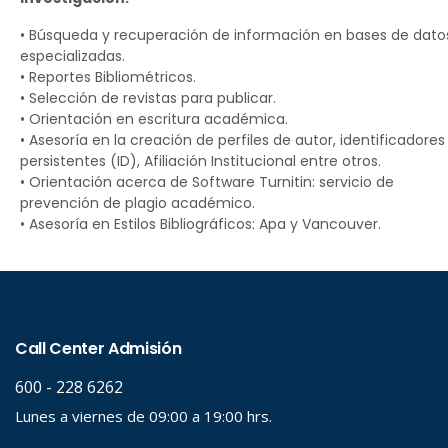
• Búsqueda y recuperación de información en bases de dato
especializadas.
• Reportes Bibliométricos.
• Selección de revistas para publicar.
• Orientación en escritura académica.
• Asesoría en la creación de perfiles de autor, identificadores
persistentes (ID), Afiliación Institucional entre otros.
• Orientación acerca de Software Turnitin: servicio de
prevención de plagio académico.
• Asesoría en Estilos Bibliográficos: Apa y Vancouver.