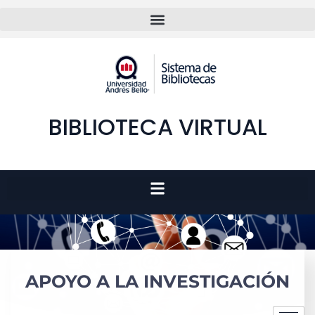
BIBLIOTECA VIRTUAL
APOYO A LA INVESTIGACIÓN