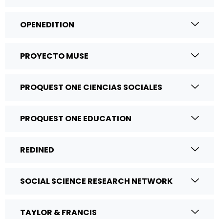
OPENEDITION
PROYECTO MUSE
PROQUEST ONE CIENCIAS SOCIALES
PROQUEST ONE EDUCATION
REDINED
SOCIAL SCIENCE RESEARCH NETWORK
TAYLOR & FRANCIS