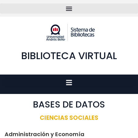
BIBLIOTECA VIRTUAL
BASES DE DATOS
CIENCIAS SOCIALES
Administración y Economía