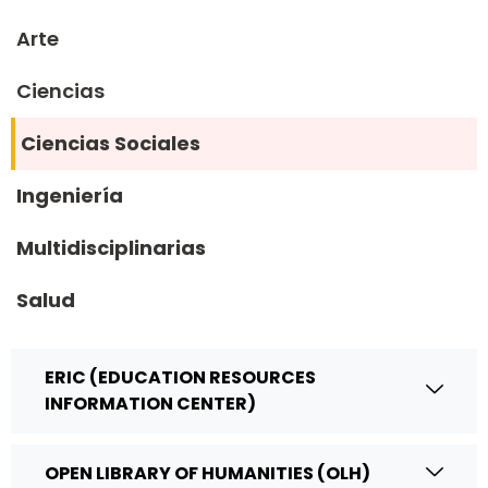
Arte
Ciencias
Ciencias Sociales
Ingeniería
Multidisciplinarias
Salud
ERIC (EDUCATION RESOURCES
INFORMATION CENTER)
OPEN LIBRARY OF HUMANITIES (OLH)