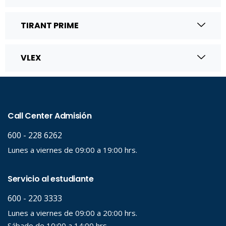
TIRANT PRIME
VLEX