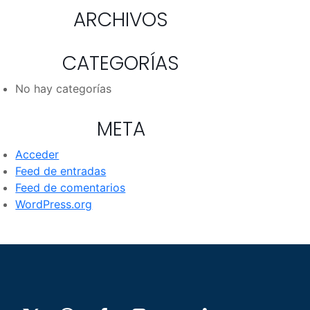
ARCHIVOS
CATEGORÍAS
No hay categorías
META
Acceder
Feed de entradas
Feed de comentarios
WordPress.org