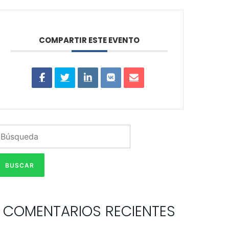
COMPARTIR ESTE EVENTO
COMENTARIOS RECIENTES