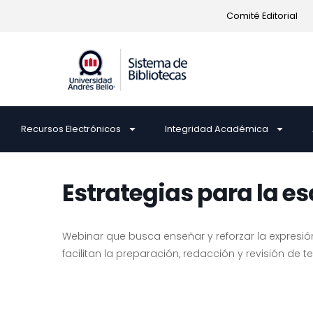
Comité Editorial
Recursos Electrónicos
Integridad Académica
Estrategias para la e
Webinar que busca enseñar y reforzar la expresió
facilitan la preparación, redacción y revisión de 