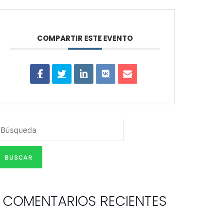
COMPARTIR ESTE EVENTO
COMENTARIOS RECIENTES