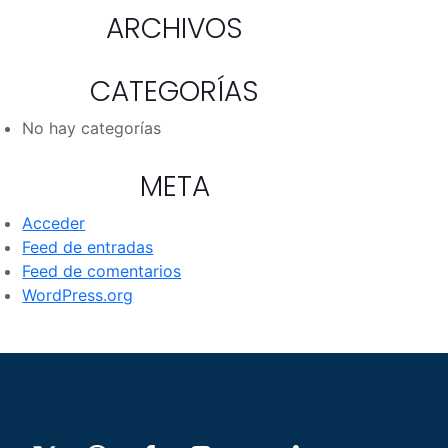
ARCHIVOS
CATEGORÍAS
No hay categorías
META
Acceder
Feed de entradas
Feed de comentarios
WordPress.org