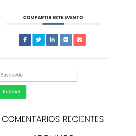
COMPARTIR ESTE EVENTO
COMENTARIOS RECIENTES