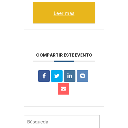
Leer más
COMPARTIR ESTE EVENTO