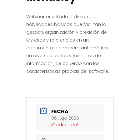
Webinar orientado a desarrollar
habilidades básicas que facilitan la
gestión, organización y creación de
las citas y referencias en un
documento de manera automática,
en diversos estilos y formatos de
información, de acuerdo con las
características propias del software.
FECHA
06 Ago 2026
¡Caducado!