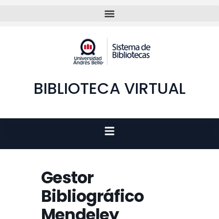
BIBLIOTECA VIRTUAL
Gestor
Bibliográfico
Mendeley