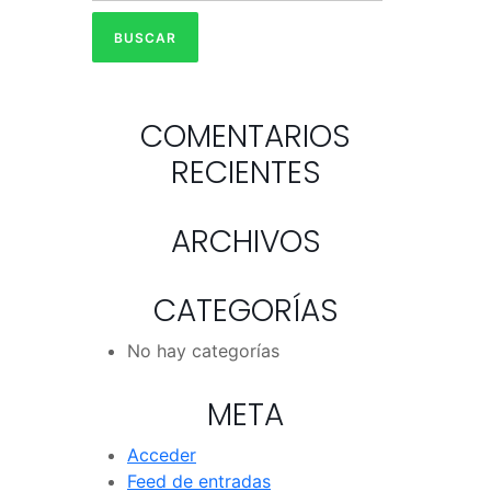
COMENTARIOS
RECIENTES
ARCHIVOS
CATEGORÍAS
No hay categorías
META
Acceder
Feed de entradas