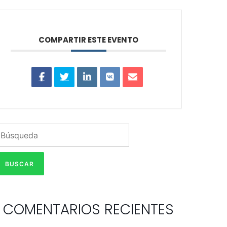
COMPARTIR ESTE EVENTO
COMENTARIOS RECIENTES