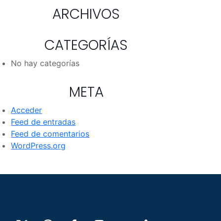
ARCHIVOS
CATEGORÍAS
No hay categorías
META
Acceder
Feed de entradas
Feed de comentarios
WordPress.org