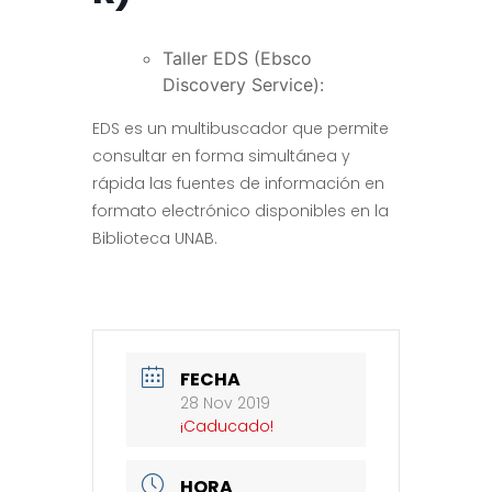
Taller EDS (Ebsco
Discovery Service):
EDS es un multibuscador que permite
consultar en forma simultánea y
rápida las fuentes de información en
formato electrónico disponibles en la
Biblioteca UNAB.
FECHA
28 Nov 2019
¡Caducado!
HORA