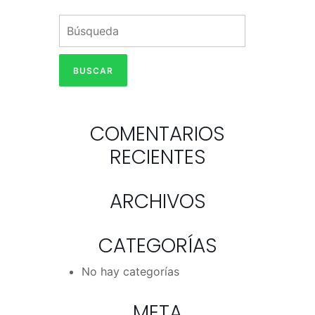
COMENTARIOS
RECIENTES
ARCHIVOS
CATEGORÍAS
No hay categorías
META