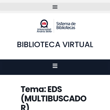
BIBLIOTECA VIRTUAL
Tema: EDS
(MULTIBUSCADO
R)