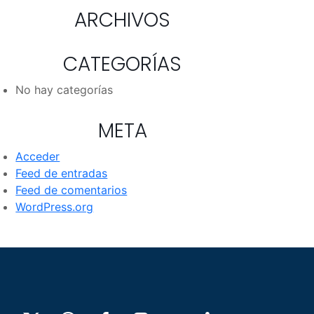
ARCHIVOS
CATEGORÍAS
No hay categorías
META
Acceder
Feed de entradas
Feed de comentarios
WordPress.org