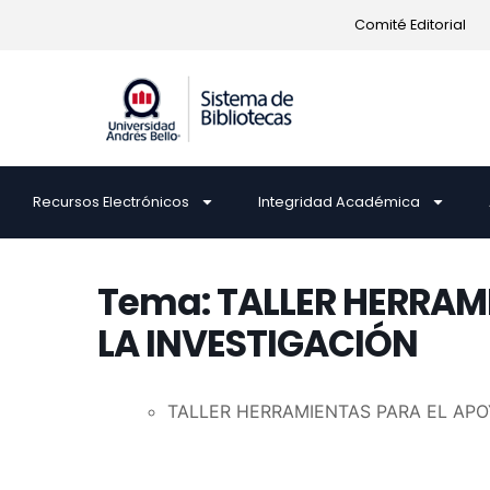
Comité Editorial
Recursos Electrónicos
Integridad Académica
Tema: TALLER HERRAM
LA INVESTIGACIÓN
TALLER HERRAMIENTAS PARA EL APO