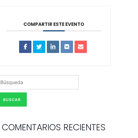
COMPARTIR ESTE EVENTO
COMENTARIOS RECIENTES