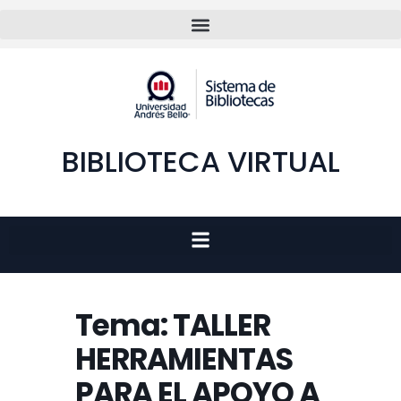
BIBLIOTECA VIRTUAL
Tema: TALLER
HERRAMIENTAS
PARA EL APOYO A