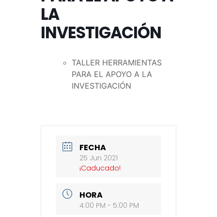
LA
INVESTIGACIÓN
TALLER HERRAMIENTAS
PARA EL APOYO A LA
INVESTIGACIÓN
FECHA
25 Jun 2021
¡Caducado!
HORA
4:00 PM - 5:00 PM