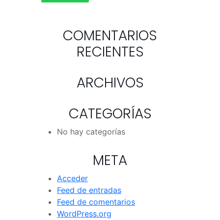
COMENTARIOS
RECIENTES
ARCHIVOS
CATEGORÍAS
No hay categorías
META
Acceder
Feed de entradas
Feed de comentarios
WordPress.org