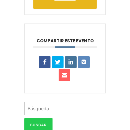
COMPARTIR ESTE EVENTO