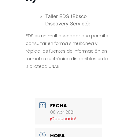
Taller EDS (Ebsco
Discovery Service):
EDS es un multibuscador que permite
consultar en forma simultánea y
rápida las fuentes de información en
formato electrónico disponibles en la
Biblioteca UNAB.
FECHA
06 Abr 2021
¡Caducado!
HORA