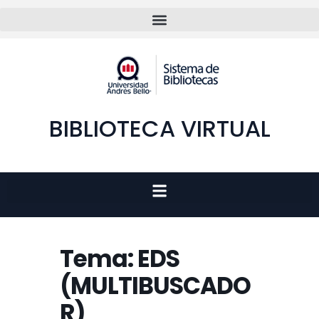
BIBLIOTECA VIRTUAL
Tema: EDS
(MULTIBUSCADO
R)