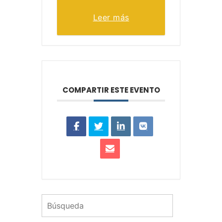
Leer más
COMPARTIR ESTE EVENTO