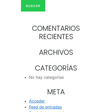
COMENTARIOS
RECIENTES
ARCHIVOS
CATEGORÍAS
No hay categorías
META
Acceder
Feed de entradas