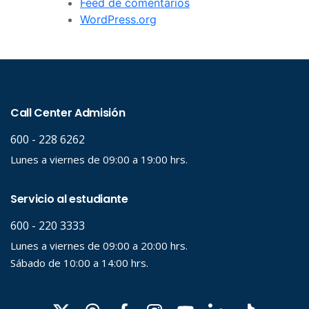
Feed de comentarios
WordPress.org