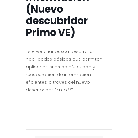
(Nuevo
descubridor
Primo VE)
Este webinar busca desarrollar
habilidades básicas que permiten
aplicar criterios de búsqueda y
recuperación de información
eficientes, a través del nuevo
descubridor Primo VE