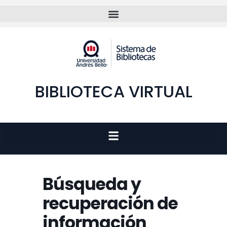
BIBLIOTECA VIRTUAL
Búsqueda y
recuperación de
información