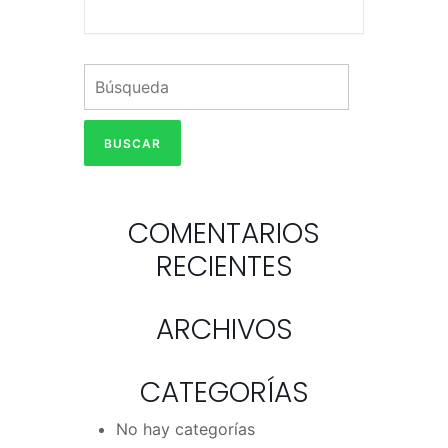
COMENTARIOS
RECIENTES
ARCHIVOS
CATEGORÍAS
No hay categorías