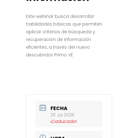
Este webinar busca desarrollar
habilidades básicas que permiten
aplicar criterios de búsqueda y
recuperación de información
eficientes, a través del nuevo
descubridor Primo VE
FECHA
23 Jul 2026
¡Caducado!