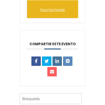
Inscripciones
COMPARTIR ESTE EVENTO