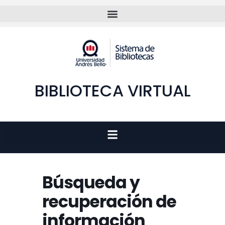
BIBLIOTECA VIRTUAL
Búsqueda y
recuperación de
información