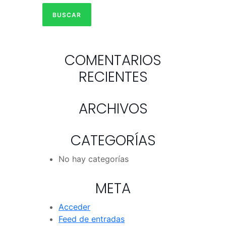
COMENTARIOS
RECIENTES
ARCHIVOS
CATEGORÍAS
No hay categorías
META
Acceder
Feed de entradas