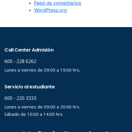
Feed de comentarios
WordPress.org