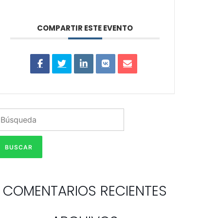
COMPARTIR ESTE EVENTO
COMENTARIOS RECIENTES