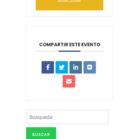
COMPARTIR ESTE EVENTO