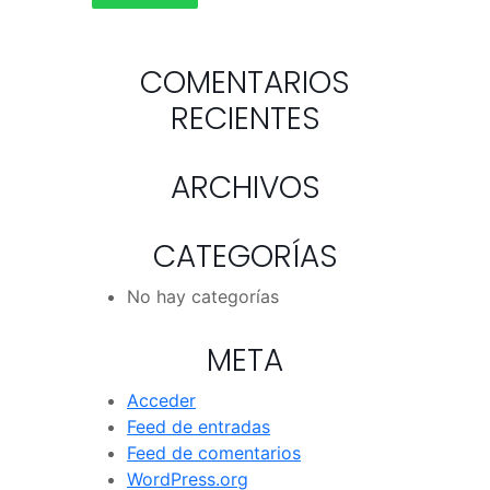
COMENTARIOS
RECIENTES
ARCHIVOS
CATEGORÍAS
No hay categorías
META
Acceder
Feed de entradas
Feed de comentarios
WordPress.org