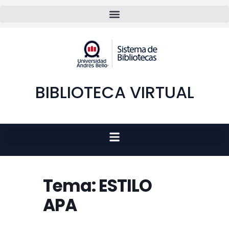
BIBLIOTECA VIRTUAL
Tema: ESTILO
APA