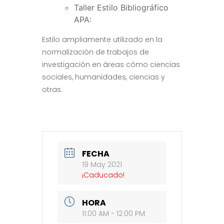
Taller Estilo Bibliográfico
APA:
Estilo ampliamente utilizado en la
normalización de trabajos de
investigación en áreas cómo ciencias
sociales, humanidades, ciencias y
otras.
FECHA
19 May 2021
¡Caducado!
HORA
11:00 AM - 12:00 PM