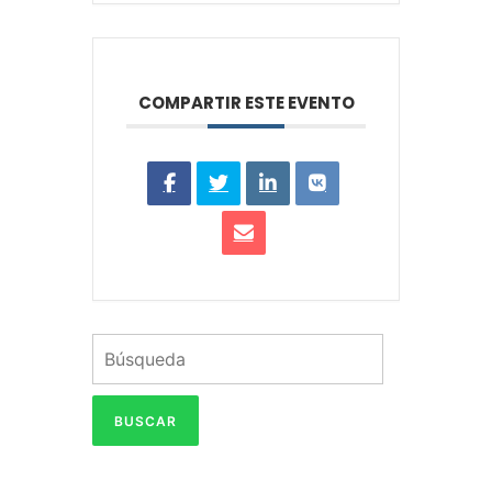
COMPARTIR ESTE EVENTO