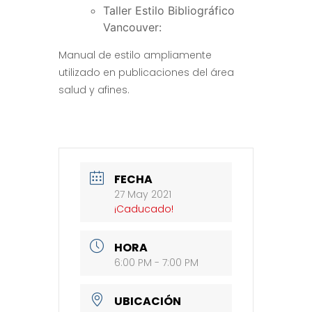
Taller Estilo Bibliográfico
Vancouver:
Manual de estilo ampliamente
utilizado en publicaciones del área
salud y afines.
FECHA
27 May 2021
¡Caducado!
HORA
6:00 PM - 7:00 PM
UBICACIÓN