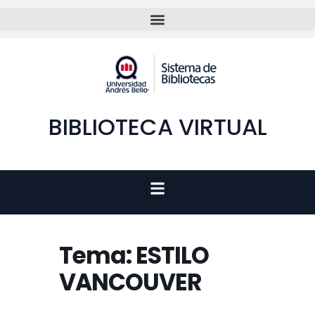
BIBLIOTECA VIRTUAL
Tema: ESTILO
VANCOUVER