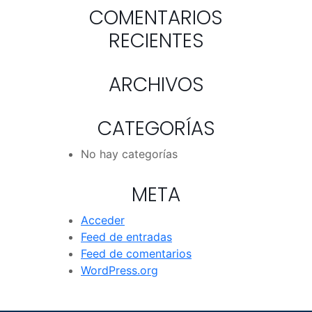
COMENTARIOS
RECIENTES
ARCHIVOS
CATEGORÍAS
No hay categorías
META
Acceder
Feed de entradas
Feed de comentarios
WordPress.org