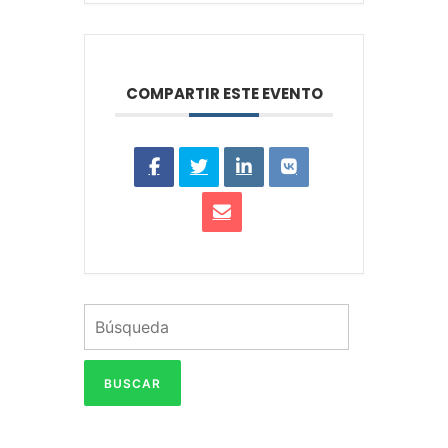
COMPARTIR ESTE EVENTO