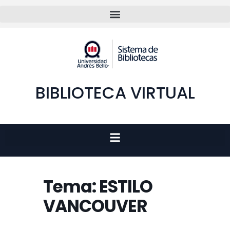
BIBLIOTECA VIRTUAL
Tema: ESTILO
VANCOUVER