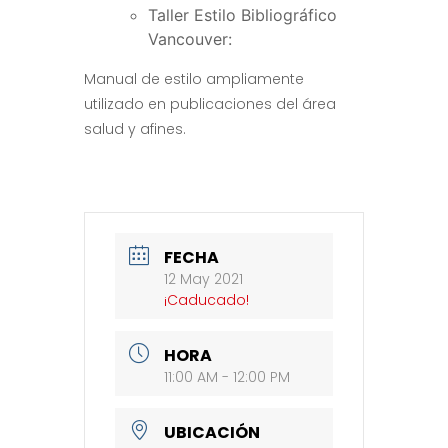
Taller Estilo Bibliográfico
Vancouver:
Manual de estilo ampliamente
utilizado en publicaciones del área
salud y afines.
FECHA
12 May 2021
¡Caducado!
HORA
11:00 AM - 12:00 PM
UBICACIÓN