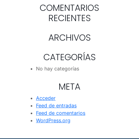
COMENTARIOS
RECIENTES
ARCHIVOS
CATEGORÍAS
No hay categorías
META
Acceder
Feed de entradas
Feed de comentarios
WordPress.org