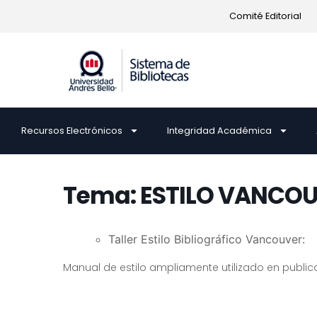
Comité Editorial
Recursos Electrónicos
Integridad Académica
Tema: ESTILO VANCO
Taller Estilo Bibliográfico Vancouver:
Manual de estilo ampliamente utilizado en publica