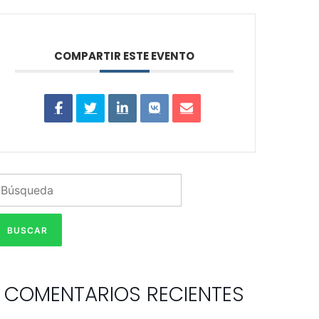
COMPARTIR ESTE EVENTO
COMENTARIOS RECIENTES