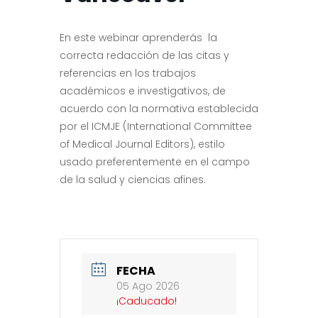
En este webinar aprenderás la
correcta redacción de las citas y
referencias en los trabajos
académicos e investigativos, de
acuerdo con la normativa establecida
por el ICMJE (International Committee
of Medical Journal Editors), estilo
usado preferentemente en el campo
de la salud y ciencias afines.
FECHA
05 Ago 2026
¡Caducado!