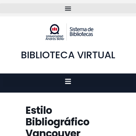
BIBLIOTECA VIRTUAL
Estilo
Bibliográfico
Vancouver