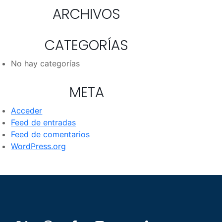
ARCHIVOS
CATEGORÍAS
No hay categorías
META
Acceder
Feed de entradas
Feed de comentarios
WordPress.org