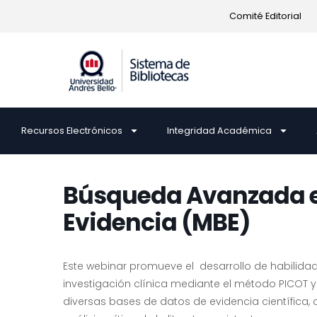
Comité Editorial
Recursos Electrónicos
Integridad Académica
Búsqueda Avanzada e
Evidencia (MBE)
Este webinar promueve el desarrollo de habilida
investigación clínica mediante el método PICOT 
diversas bases de datos de evidencia científica, c