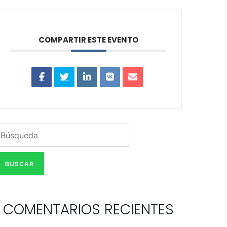
COMPARTIR ESTE EVENTO
COMENTARIOS RECIENTES