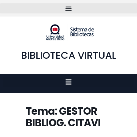
BIBLIOTECA VIRTUAL
Tema: GESTOR
BIBLIOG. CITAVI