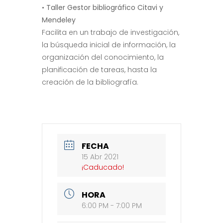
•
Taller Gestor bibliográfico Citavi y
Mendeley
Facilita en un trabajo de investigación,
la búsqueda inicial de información, la
organización del conocimiento, la
planificación de tareas, hasta la
creación de la bibliografía.
FECHA
15 Abr 2021
¡Caducado!
HORA
6:00 PM - 7:00 PM