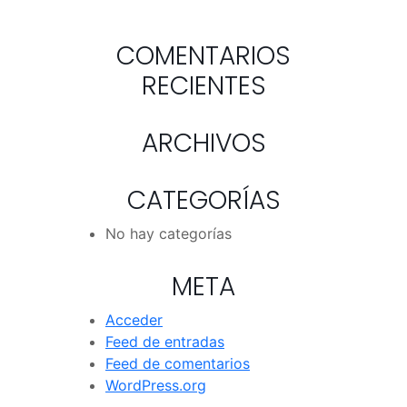
COMENTARIOS
RECIENTES
ARCHIVOS
CATEGORÍAS
No hay categorías
META
Acceder
Feed de entradas
Feed de comentarios
WordPress.org