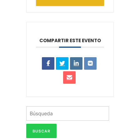
COMPARTIR ESTE EVENTO