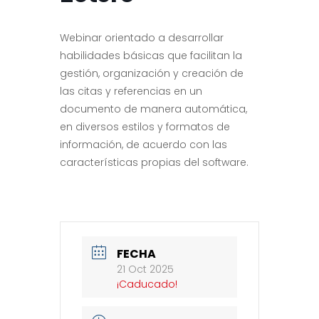
Webinar orientado a desarrollar
habilidades básicas que facilitan la
gestión, organización y creación de
las citas y referencias en un
documento de manera automática,
en diversos estilos y formatos de
información, de acuerdo con las
características propias del software.
FECHA
21 Oct 2025
¡Caducado!