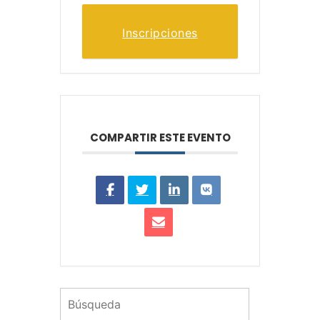
Inscripciones
COMPARTIR ESTE EVENTO