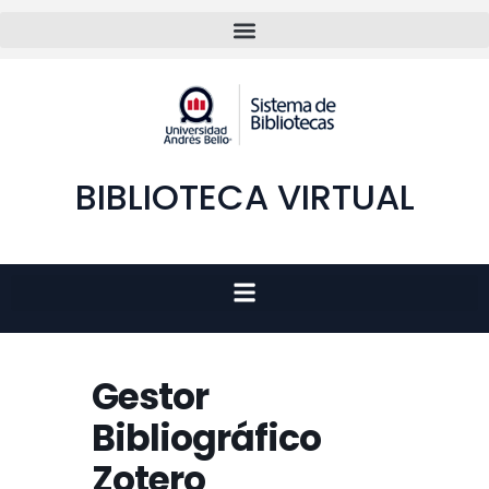
BIBLIOTECA VIRTUAL
Gestor
Bibliográfico
Zotero