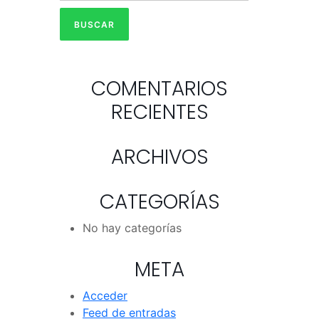
COMENTARIOS
RECIENTES
ARCHIVOS
CATEGORÍAS
No hay categorías
META
Acceder
Feed de entradas