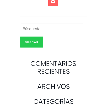
COMENTARIOS
RECIENTES
ARCHIVOS
CATEGORÍAS