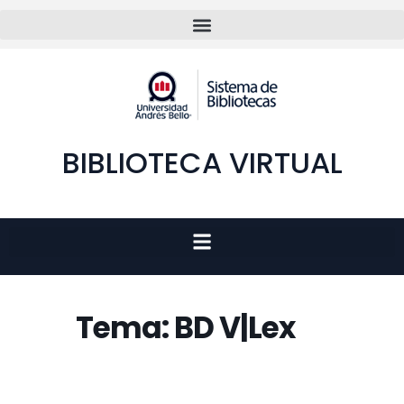
BIBLIOTECA VIRTUAL
Tema: BD V|Lex