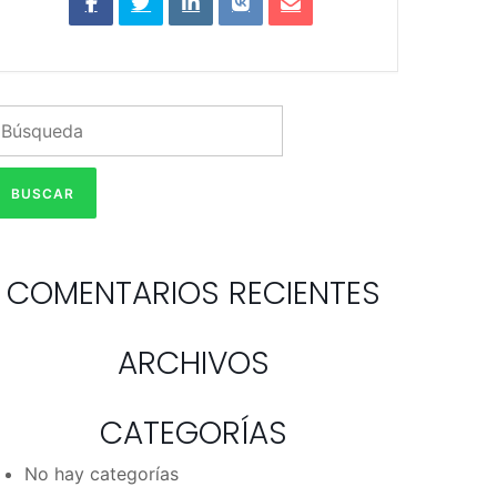
COMENTARIOS RECIENTES
ARCHIVOS
CATEGORÍAS
No hay categorías