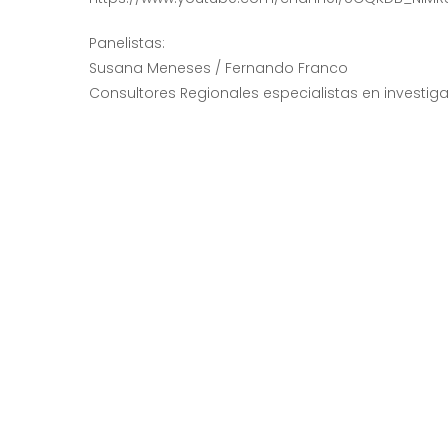
Panelistas:
Susana Meneses / Fernando Franco
Consultores Regionales especialistas en investig