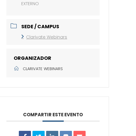
EXTERNO
SEDE / CAMPUS
Clarivate Webinars
ORGANIZADOR
CLARIVATE WEBINARS
COMPARTIR ESTE EVENTO