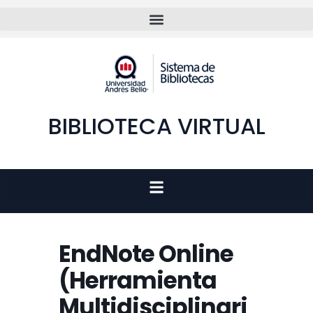
BIBLIOTECA VIRTUAL
EndNote Online
(Herramienta
Multidisciplinari