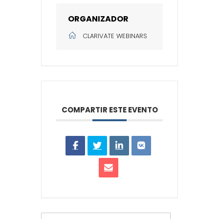
ORGANIZADOR
CLARIVATE WEBINARS
COMPARTIR ESTE EVENTO