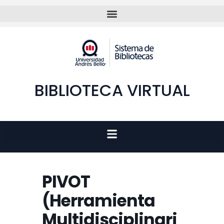
BIBLIOTECA VIRTUAL
PIVOT
(Herramienta
Multidisciplinari