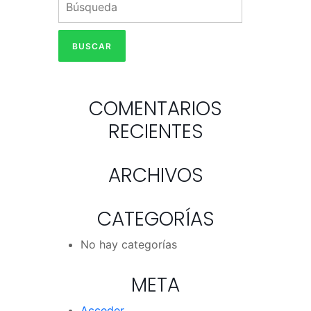
COMENTARIOS
RECIENTES
ARCHIVOS
CATEGORÍAS
No hay categorías
META
Acceder