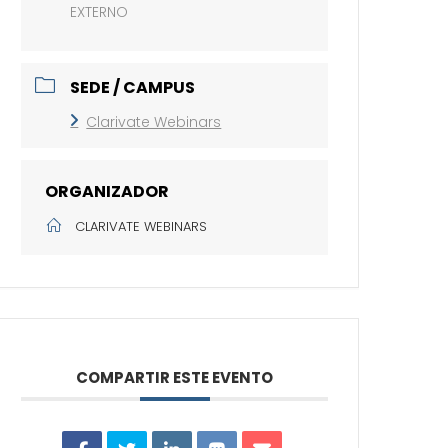
EXTERNO
SEDE / CAMPUS
Clarivate Webinars
ORGANIZADOR
CLARIVATE WEBINARS
COMPARTIR ESTE EVENTO