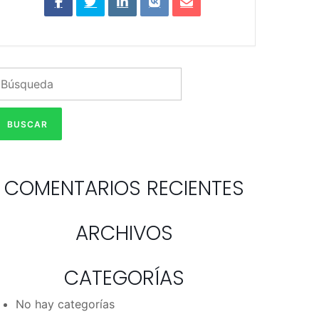
COMENTARIOS RECIENTES
ARCHIVOS
CATEGORÍAS
No hay categorías