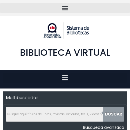
BIBLIOTECA VIRTUAL
Multibuscador
BUSCAR
Búsqueda avanzada