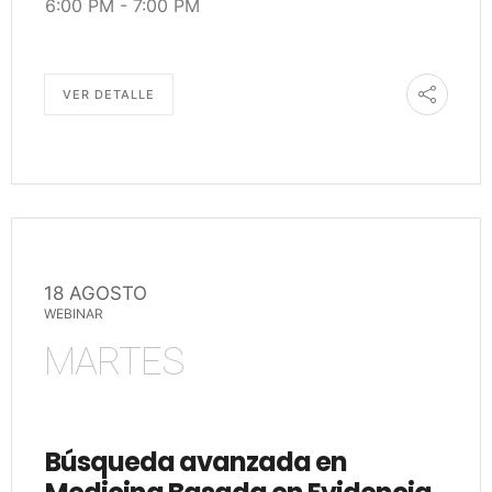
6:00 PM
-
7:00 PM
VER DETALLE
18 AGOSTO
WEBINAR
MARTES
Búsqueda avanzada en