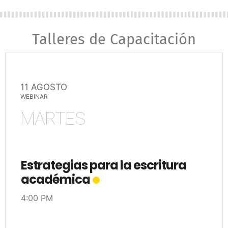
Talleres de Capacitación
11 AGOSTO
WEBINAR
MARTES
Estrategias para la escritura
académica
4:00 PM