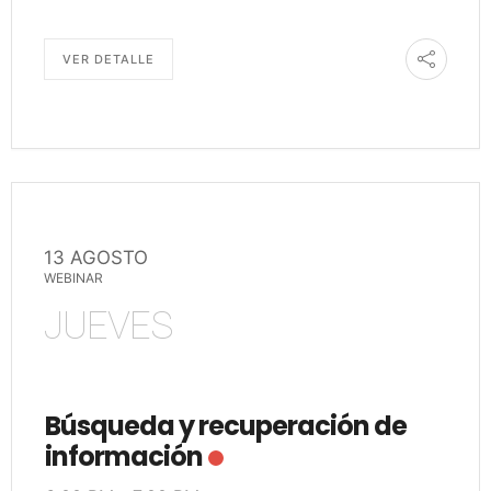
VER DETALLE
13 AGOSTO
WEBINAR
JUEVES
Búsqueda y recuperación de
información