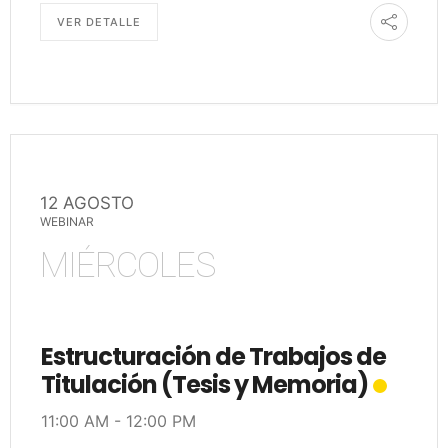
VER DETALLE
12 AGOSTO
WEBINAR
MIÉRCOLES
Estructuración de Trabajos de
Titulación (Tesis y Memoria)
11:00 AM
-
12:00 PM